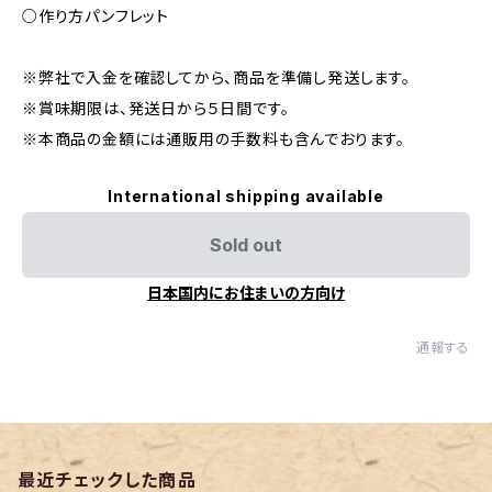
○作り方パンフレット
※弊社で入金を確認してから、商品を準備し発送します。
※賞味期限は、発送日から５日間です。
※本商品の金額には通販用の手数料も含んでおります。
International shipping available
Sold out
日本国内にお住まいの方向け
通報する
最近チェックした商品