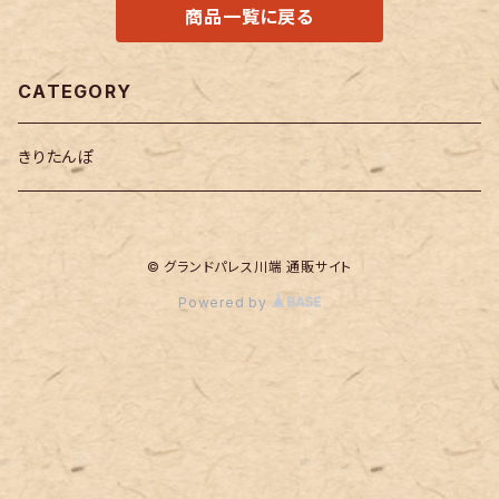
商品一覧に戻る
CATEGORY
きりたんぽ
© グランドパレス川端 通販サイト
Powered by