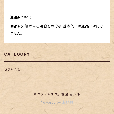
返品について
商品に欠陥がある場合をのぞき、基本的には返品には応じ
ません。
CATEGORY
きりたんぽ
© グランドパレス川端 通販サイト
Powered by