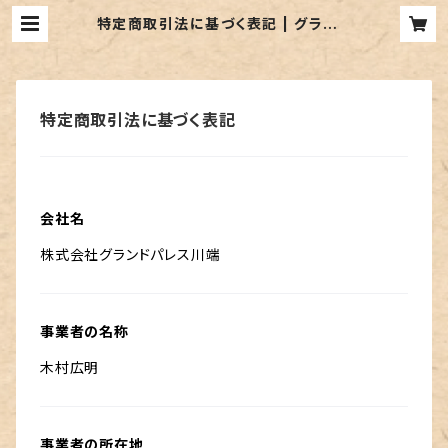
特定商取引法に基づく表記 | グランド
パレス川端 通販サイト
特定商取引法に基づく表記
会社名
株式会社グランドパレス川端
事業者の名称
木村広明
事業者の所在地