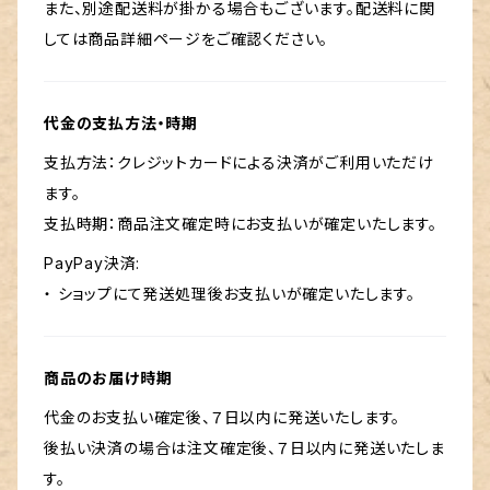
また、別途配送料が掛かる場合もございます。配送料に関
しては商品詳細ページをご確認ください。
代金の支払方法・時期
支払方法：クレジットカードによる決済がご利用いただけ
ます。
支払時期：商品注文確定時にお支払いが確定いたします。
PayPay決済:
・ ショップにて発送処理後お支払いが確定いたします。
商品のお届け時期
代金のお支払い確定後、７日以内に発送いたします。
後払い決済の場合は注文確定後、７日以内に発送いたしま
す。