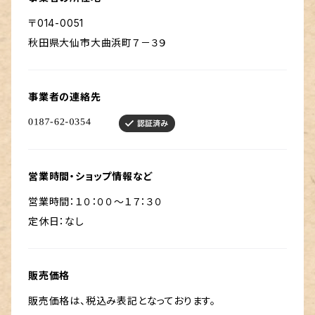
〒014-0051
秋田県大仙市大曲浜町７－３９
事業者の連絡先
営業時間・ショップ情報など
営業時間：１０：００～１７：３０
定休日：なし
販売価格
販売価格は、税込み表記となっております。